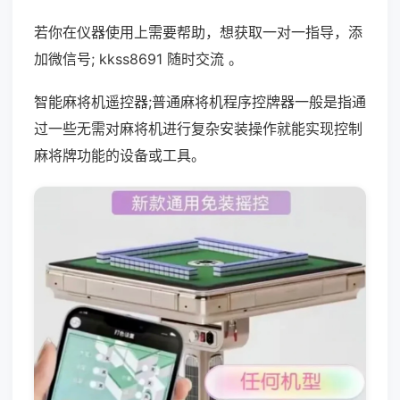
若你在仪器使用上需要帮助，想获取一对一指导，添
加微信号; kkss8691 随时交流 。
智能麻将机遥控器;普通麻将机程序控牌器一般是指通
过一些无需对麻将机进行复杂安装操作就能实现控制
麻将牌功能的设备或工具。