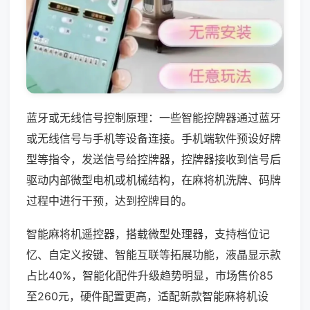
蓝牙或无线信号控制原理：一些智能控牌器通过蓝牙
或无线信号与手机等设备连接。手机端软件预设好牌
型等指令，发送信号给控牌器，控牌器接收到信号后
驱动内部微型电机或机械结构，在麻将机洗牌、码牌
过程中进行干预，达到控牌目的。
智能麻将机遥控器，搭载微型处理器，支持档位记
忆、自定义按键、智能互联等拓展功能，液晶显示款
占比40%，智能化配件升级趋势明显，市场售价85
至260元，硬件配置更高，适配新款智能麻将机设