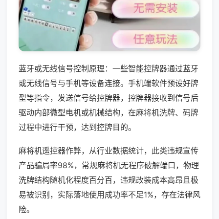
蓝牙或无线信号控制原理：一些智能控牌器通过蓝牙
或无线信号与手机等设备连接。手机端软件预设好牌
型等指令，发送信号给控牌器，控牌器接收到信号后
驱动内部微型电机或机械结构，在麻将机洗牌、码牌
过程中进行干预，达到控牌目的。
麻将机遥控器作弊，从行业数据统计，此类违规宣传
产品骗局率98%，常规麻将机无程序破解端口，物理
洗牌结构随机化程度百分百，违规改装成本高昂且极
易被识别，实际落地使用成功率不足1%，存在法律风
险。