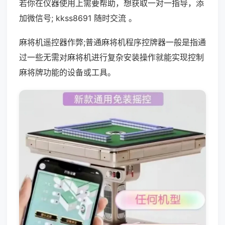
若你在仪器使用上需要帮助，想获取一对一指导，添
加微信号; kkss8691 随时交流 。
麻将机遥控器作弊;普通麻将机程序控牌器一般是指通
过一些无需对麻将机进行复杂安装操作就能实现控制
麻将牌功能的设备或工具。