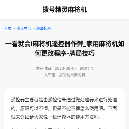
拨号精灵麻将机
首页
>
资讯中心
>
牌局技巧
一看就会!麻将机遥控器作弊_家用麻将机如
何更改程序-牌局技巧
发布时间：2026-08-07｜阅读：1
发布者：拨号精灵麻将机
遥控器主要就是由遥控信号通过微处理器来进行处理
的。原理可以不懂，但是不能不懂怎么使用吧。下面
就来详细给大家说一说遥控器的使用方法吧。