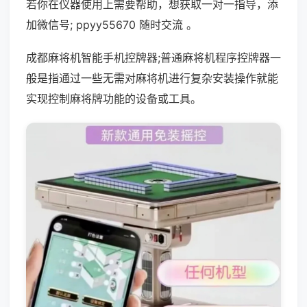
若你在仪器使用上需要帮助，想获取一对一指导，添
加微信号; ppyy55670 随时交流 。
成都麻将机智能手机控牌器;普通麻将机程序控牌器一
般是指通过一些无需对麻将机进行复杂安装操作就能
实现控制麻将牌功能的设备或工具。