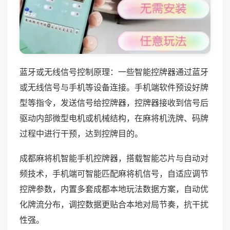
蓝牙或无线信号控制原理：一些智能控牌器通过蓝牙
或无线信号与手机等设备连接。手机端软件预设好牌
型等指令，发送信号给控牌器，控牌器接收到信号后
驱动内部微型电机或机械结构，在麻将机洗牌、码牌
过程中进行干预，达到控牌目的。
成都麻将机智能手机控牌器，搭载智能芯片与自动对
频技术，手机端可智能匹配麻将机信号，自适应调节
控牌参数，内置多套成都本地玩法数据方案，自动优
化牌流分布，调控数据更贴合本地对局节奏，抗干扰
性强。