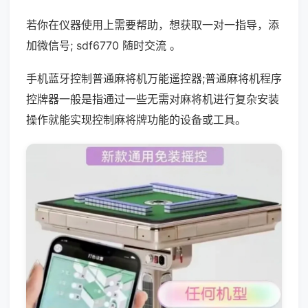
若你在仪器使用上需要帮助，想获取一对一指导，添
加微信号; sdf6770 随时交流 。
手机蓝牙控制普通麻将机万能遥控器;普通麻将机程序
控牌器一般是指通过一些无需对麻将机进行复杂安装
操作就能实现控制麻将牌功能的设备或工具。