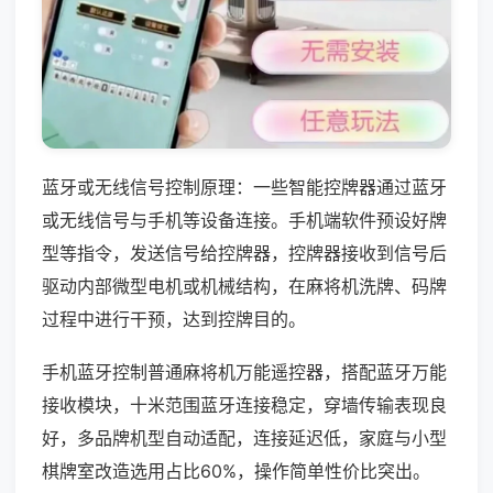
蓝牙或无线信号控制原理：一些智能控牌器通过蓝牙
或无线信号与手机等设备连接。手机端软件预设好牌
型等指令，发送信号给控牌器，控牌器接收到信号后
驱动内部微型电机或机械结构，在麻将机洗牌、码牌
过程中进行干预，达到控牌目的。
手机蓝牙控制普通麻将机万能遥控器，搭配蓝牙万能
接收模块，十米范围蓝牙连接稳定，穿墙传输表现良
好，多品牌机型自动适配，连接延迟低，家庭与小型
棋牌室改造选用占比60%，操作简单性价比突出。