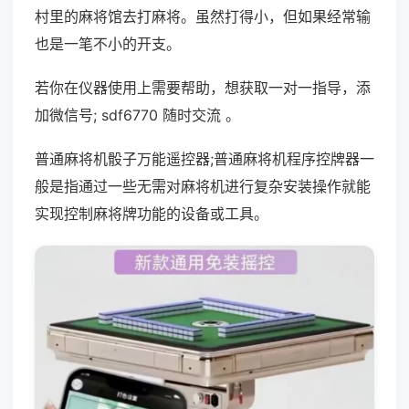
村里的麻将馆去打麻将。虽然打得小，但如果经常输
也是一笔不小的开支。
若你在仪器使用上需要帮助，想获取一对一指导，添
加微信号; sdf6770 随时交流 。
普通麻将机骰子万能遥控器;普通麻将机程序控牌器一
般是指通过一些无需对麻将机进行复杂安装操作就能
实现控制麻将牌功能的设备或工具。