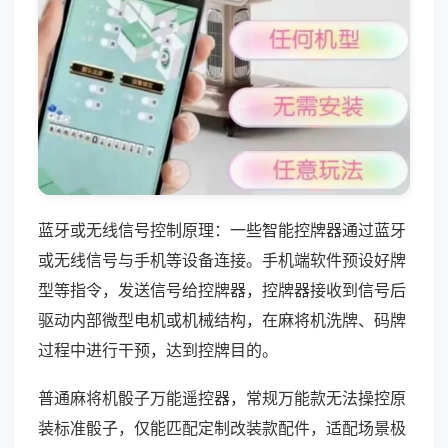
蓝牙或无线信号控制原理：一些智能控牌器通过蓝牙
或无线信号与手机等设备连接。手机端软件预设好牌
型等指令，发送信号给控牌器，控牌器接收到信号后
驱动内部微型电机或机械结构，在麻将机洗牌、码牌
过程中进行干预，达到控牌目的。
普通麻将机骰子万能遥控器，常规万能款无法操控原
装标准骰子，仅能匹配定制改装款配件，适配场景极