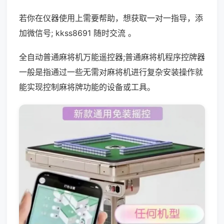
若你在仪器使用上需要帮助，想获取一对一指导，添
加微信号; kkss8691 随时交流 。
全自动普通麻将机万能遥控器;普通麻将机程序控牌器
一般是指通过一些无需对麻将机进行复杂安装操作就
能实现控制麻将牌功能的设备或工具。