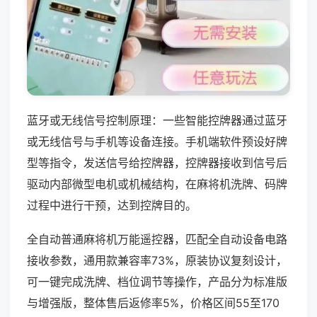
蓝牙或无线信号控制原理：一些智能控牌器通过蓝牙
或无线信号与手机等设备连接。手机端软件预设好牌
型等指令，发送信号给控牌器，控牌器接收到信号后
驱动内部微型电机或机械结构，在麻将机洗牌、码牌
过程中进行干预，达到控牌目的。
全自动普通麻将机万能遥控器，匹配全自动设备电路
接收参数，通用款兼容率73%，原装协议复刻设计，
可一键完成洗牌、档位调节等操作，产品分为标准版
与增强版，整体售后返修率5%，价格区间55至170