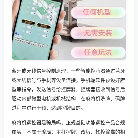
蓝牙或无线信号控制原理：一些智能控牌器通过蓝牙
或无线信号与手机等设备连接。手机端软件预设好牌
型等指令，发送信号给控牌器，控牌器接收到信号后
驱动内部微型电机或机械结构，在麻将机洗牌、码牌
过程中进行干预，达到控牌目的。
麻将机遥控器是骗局吗，正规基础功能遥控产品合规
属实，不属于骗局；主打控牌、改牌、操控输赢的相