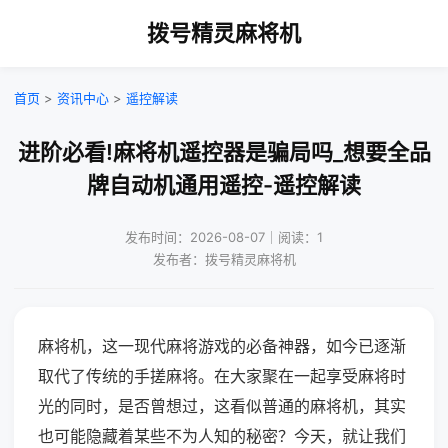
拨号精灵麻将机
首页
>
资讯中心
>
遥控解读
进阶必看!麻将机遥控器是骗局吗_想要全品
牌自动机通用遥控-遥控解读
发布时间：2026-08-07｜阅读：1
发布者：拨号精灵麻将机
麻将机，这一现代麻将游戏的必备神器，如今已逐渐
取代了传统的手搓麻将。在大家聚在一起享受麻将时
光的同时，是否曾想过，这看似普通的麻将机，其实
也可能隐藏着某些不为人知的秘密？今天，就让我们