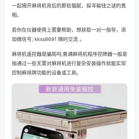
一起揭开麻将机背后的那些猫腻，探寻输钱之谜的真
相。
若你在仪器使用上需要帮助，想获取一对一指导，添
加微信号; kkss8691 随时交流 。
麻将机遥控器是骗局吗;普通麻将机程序控牌器一般是
指通过一些无需对麻将机进行复杂安装操作就能实现
控制麻将牌功能的设备或工具。