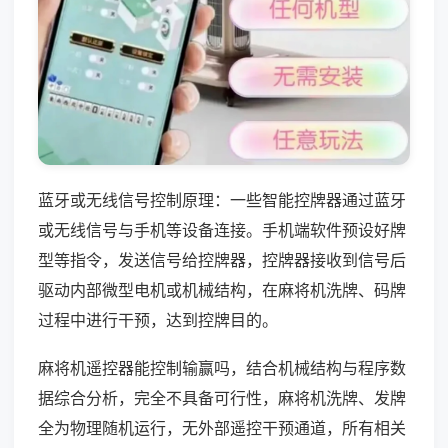
蓝牙或无线信号控制原理：一些智能控牌器通过蓝牙
或无线信号与手机等设备连接。手机端软件预设好牌
型等指令，发送信号给控牌器，控牌器接收到信号后
驱动内部微型电机或机械结构，在麻将机洗牌、码牌
过程中进行干预，达到控牌目的。
麻将机遥控器能控制输赢吗，结合机械结构与程序数
据综合分析，完全不具备可行性，麻将机洗牌、发牌
全为物理随机运行，无外部遥控干预通道，所有相关