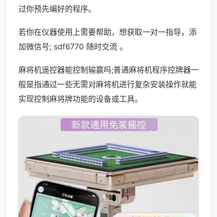
过你预先编好的程序。
若你在仪器使用上需要帮助，想获取一对一指导，添
加微信号; sdf6770 随时交流 。
麻将机遥控器能控制输赢吗;普通麻将机程序控牌器一
般是指通过一些无需对麻将机进行复杂安装操作就能
实现控制麻将牌功能的设备或工具。