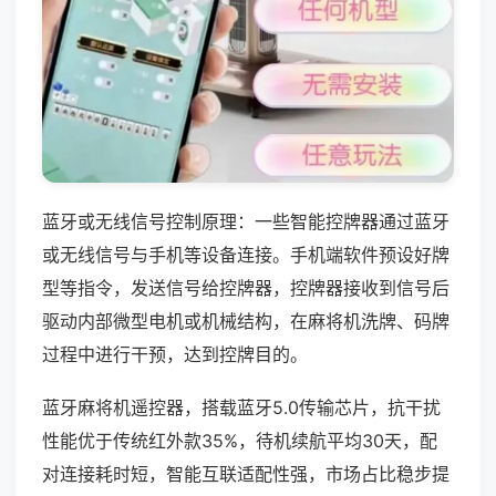
蓝牙或无线信号控制原理：一些智能控牌器通过蓝牙
或无线信号与手机等设备连接。手机端软件预设好牌
型等指令，发送信号给控牌器，控牌器接收到信号后
驱动内部微型电机或机械结构，在麻将机洗牌、码牌
过程中进行干预，达到控牌目的。
蓝牙麻将机遥控器，搭载蓝牙5.0传输芯片，抗干扰
性能优于传统红外款35%，待机续航平均30天，配
对连接耗时短，智能互联适配性强，市场占比稳步提