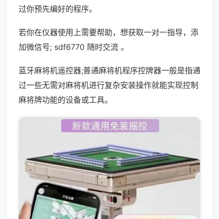
过你预先编好的程序。
若你在仪器使用上需要帮助，想获取一对一指导，添
加微信号; sdf6770 随时交流 。
蓝牙麻将机遥控器;普通麻将机程序控牌器一般是指通
过一些无需对麻将机进行复杂安装操作就能实现控制
麻将牌功能的设备或工具。