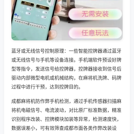
蓝牙或无线信号控制原理：一些智能控牌器通过蓝牙
或无线信号与手机等设备连接。手机端软件预设好牌
型等指令，发送信号给控牌器，控牌器接收到信号后
驱动内部微型电机或机械结构，在麻将机洗牌、码牌
过程中进行干预，达到控牌目的。
成都麻将机防作弊手机检测，通过手机传感器扫描麻
将机电磁信号、电流波动，对比原厂标准数据，精准
识别程序改装、控牌模块加装等异常，检测速度快，
数据误差小，可有效筛查成都市面各类作弊改装设