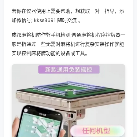
若你在仪器使用上需要帮助，想获取一对一指导，添
加微信号; kkss8691 随时交流 。
成都麻将机防作弊手机检测;普通麻将机程序控牌器一
般是指通过一些无需对麻将机进行复杂安装操作就能
实现控制麻将牌功能的设备或工具。