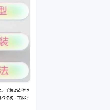
接。手机端软件预
机械结构，在麻将