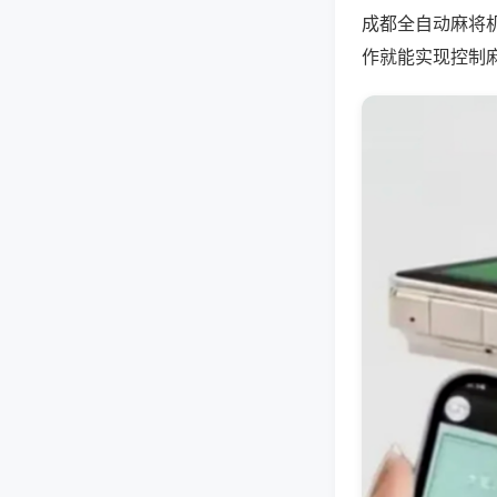
成都全自动麻将
作就能实现控制