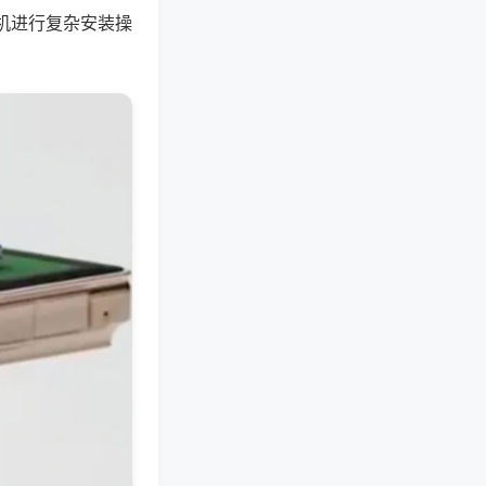
机进行复杂安装操