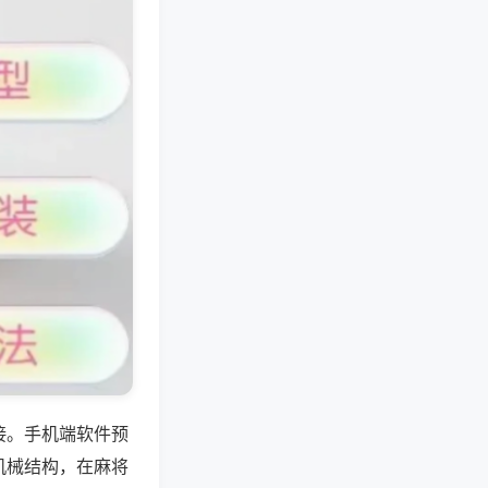
接。手机端软件预
机械结构，在麻将