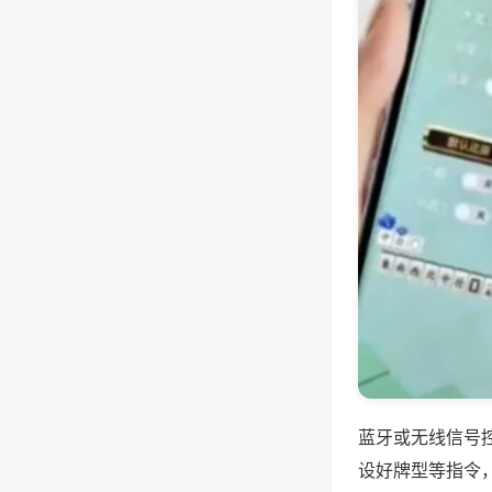
蓝牙或无线信号
设好牌型等指令