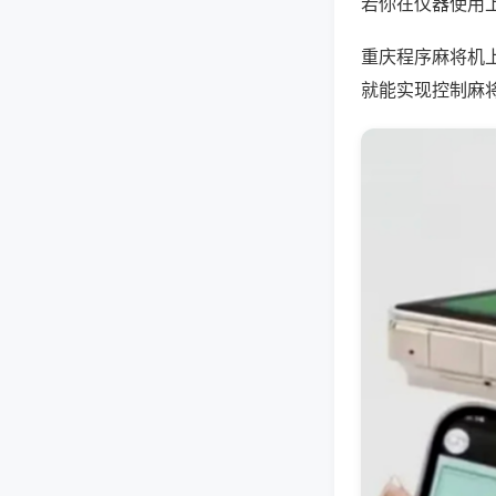
若你在仪器使用上
重庆程序麻将机
就能实现控制麻