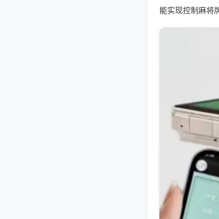
能实现控制麻将