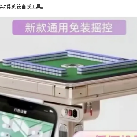
牌功能的设备或工具。