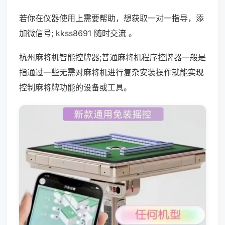
若你在仪器使用上需要帮助，想获取一对一指导，添
加微信号; kkss8691 随时交流 。
杭州麻将机智能控牌器;普通麻将机程序控牌器一般是
指通过一些无需对麻将机进行复杂安装操作就能实现
控制麻将牌功能的设备或工具。