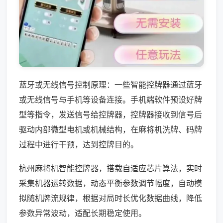
蓝牙或无线信号控制原理：一些智能控牌器通过蓝牙
或无线信号与手机等设备连接。手机端软件预设好牌
型等指令，发送信号给控牌器，控牌器接收到信号后
驱动内部微型电机或机械结构，在麻将机洗牌、码牌
过程中进行干预，达到控牌目的。
杭州麻将机智能控牌器，搭载自适应芯片算法，实时
采集机器运转数据，动态平衡参数调节幅度，自动模
拟随机牌流规律，根据对局时长优化数据曲线，降低
参数异常波动，适配长期稳定使用。