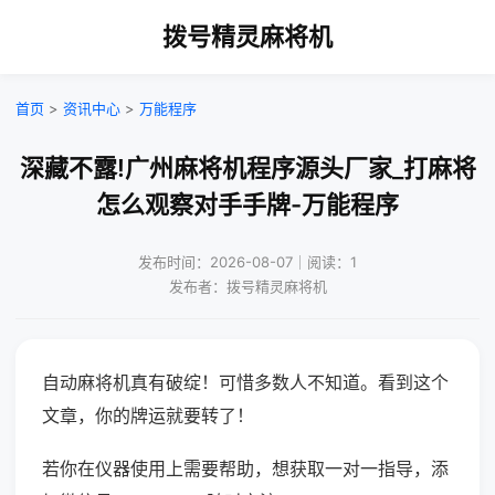
拨号精灵麻将机
首页
>
资讯中心
>
万能程序
深藏不露!广州麻将机程序源头厂家_打麻将
怎么观察对手手牌-万能程序
发布时间：2026-08-07｜阅读：1
发布者：拨号精灵麻将机
自动麻将机真有破绽！可惜多数人不知道。看到这个
文章，你的牌运就要转了！
若你在仪器使用上需要帮助，想获取一对一指导，添