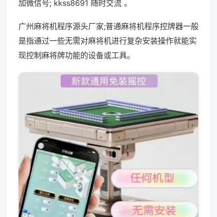
加微信号; kkss8691 随时交流 。
广州麻将机程序源头厂家;普通麻将机程序控牌器一般
是指通过一些无需对麻将机进行复杂安装操作就能实
现控制麻将牌功能的设备或工具。