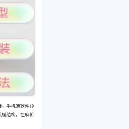
接。手机端软件预
机械结构，在麻将