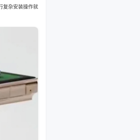
行复杂安装操作就