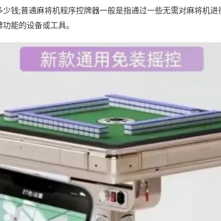
多少钱;普通麻将机程序控牌器一般是指通过一些无需对麻将机进
牌功能的设备或工具。