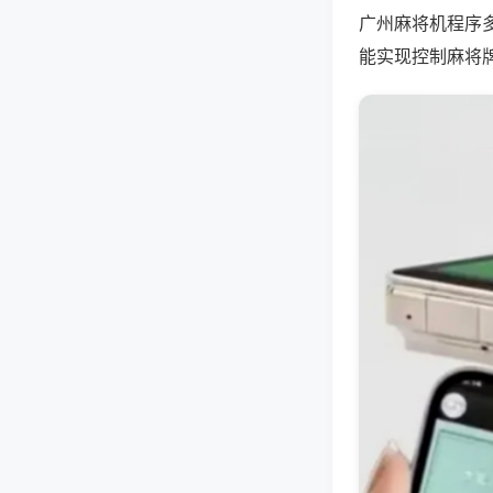
广州麻将机程序
能实现控制麻将