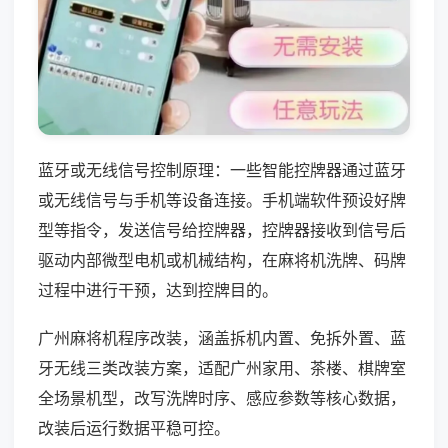
蓝牙或无线信号控制原理：一些智能控牌器通过蓝牙
或无线信号与手机等设备连接。手机端软件预设好牌
型等指令，发送信号给控牌器，控牌器接收到信号后
驱动内部微型电机或机械结构，在麻将机洗牌、码牌
过程中进行干预，达到控牌目的。
广州麻将机程序改装，涵盖拆机内置、免拆外置、蓝
牙无线三类改装方案，适配广州家用、茶楼、棋牌室
全场景机型，改写洗牌时序、感应参数等核心数据，
改装后运行数据平稳可控。