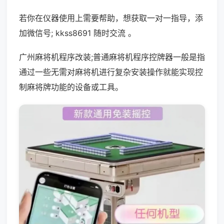
若你在仪器使用上需要帮助，想获取一对一指导，添
加微信号; kkss8691 随时交流 。
广州麻将机程序改装;普通麻将机程序控牌器一般是指
通过一些无需对麻将机进行复杂安装操作就能实现控
制麻将牌功能的设备或工具。