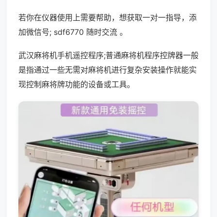
若你在仪器使用上需要帮助，想获取一对一指导，添
加微信号; sdf6770 随时交流 。
武汉麻将机手机遥控程序;普通麻将机程序控牌器一般
是指通过一些无需对麻将机进行复杂安装操作就能实
现控制麻将牌功能的设备或工具。