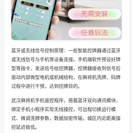
蓝牙或无线信号控制原理：一些智能控牌器通过蓝牙
或无线信号与手机等设备连接。手机端软件预设好牌
型等指令，发送信号给控牌器，控牌器接收到信号后
驱动内部微型电机或机械结构，在麻将机洗牌、码牌
过程中进行干预，达到控牌目的。
武汉麻将机手机遥控程序，搭载蓝牙双向通讯模块，
绑定手机小程序实现无线操控，可远程切换运行模
式、微调洗牌参数，数据加密传输，城区内近距离操
控延迟极低。