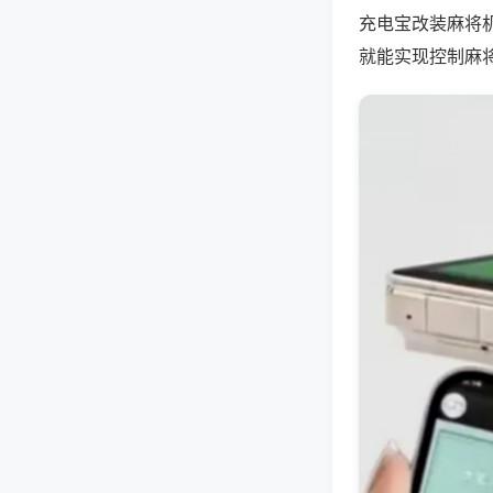
充电宝改装麻将
就能实现控制麻