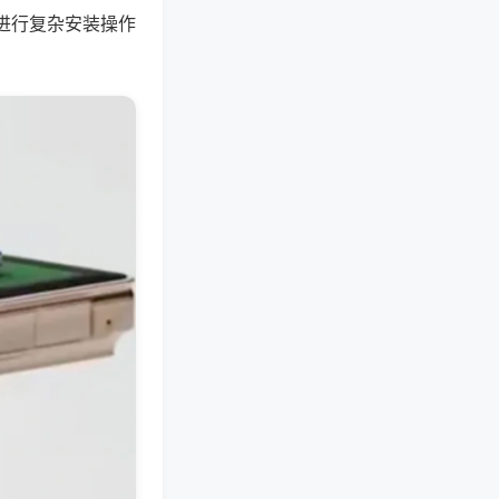
进行复杂安装操作