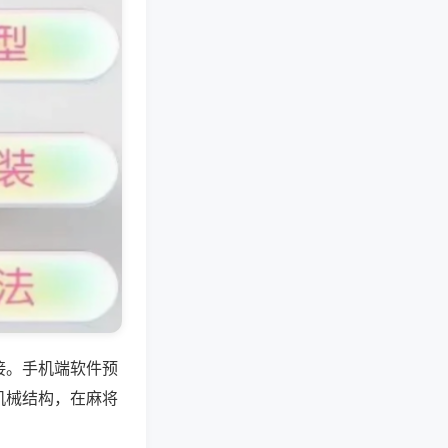
接。手机端软件预
机械结构，在麻将