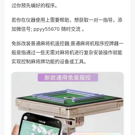
过你预先编好的程序。
若你在仪器使用上需要帮助，想获取一对一指导，添
加微信号; ppyy55670 随时交流 。
免拆改装普通麻将机遥控器;普通麻将机程序控牌器一
般是指通过一些无需对麻将机进行复杂安装操作就能
实现控制麻将牌功能的设备或工具。