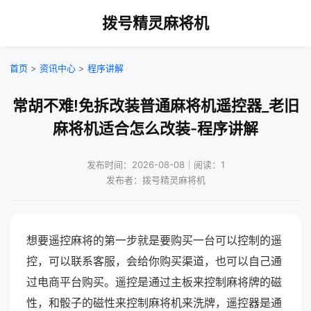
拨号精灵麻将机
首页
>
资讯中心
>
程序讲解
常胡不难!免拆改装普通麻将机遥控器_老旧
麻将机适合怎么改装-程序讲解
发布时间：2026-08-08｜阅读：1
发布者：拨号精灵麻将机
想要遥控麻将的第一步就是要购买一台可以控制的遥
控，可以联系客服，会给你购买渠道，也可以自己通
过电商平台购买。遥控是通过主板来控制麻将牌的磁
性，和骰子的磁性来控制麻将机来洗牌，遥控器是通