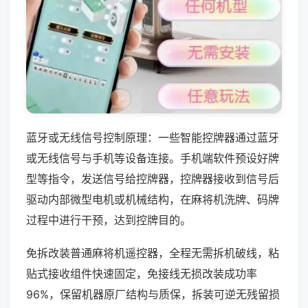
蓝牙或无线信号控制原理：一些智能控牌器通过蓝牙
或无线信号与手机等设备连接。手机端软件预设好牌
型等指令，发送信号给控牌器，控牌器接收到信号后
驱动内部微型电机或机械结构，在麻将机洗牌、码牌
过程中进行干预，达到控牌目的。
免拆改装普通麻将机遥控器，全程无需拆机破线，粘
贴式接收组件快速固定，免接线无损改装成功率
96%，保留机器原厂结构与质保，拆装可逆无残留损