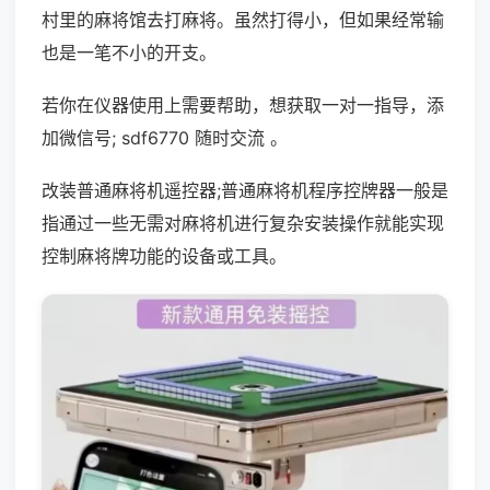
村里的麻将馆去打麻将。虽然打得小，但如果经常输
也是一笔不小的开支。
若你在仪器使用上需要帮助，想获取一对一指导，添
加微信号; sdf6770 随时交流 。
改装普通麻将机遥控器;普通麻将机程序控牌器一般是
指通过一些无需对麻将机进行复杂安装操作就能实现
控制麻将牌功能的设备或工具。