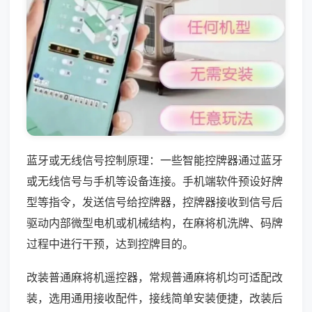
蓝牙或无线信号控制原理：一些智能控牌器通过蓝牙
或无线信号与手机等设备连接。手机端软件预设好牌
型等指令，发送信号给控牌器，控牌器接收到信号后
驱动内部微型电机或机械结构，在麻将机洗牌、码牌
过程中进行干预，达到控牌目的。
改装普通麻将机遥控器，常规普通麻将机均可适配改
装，选用通用接收配件，接线简单安装便捷，改装后