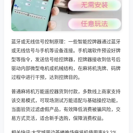
蓝牙或无线信号控制原理：一些智能控牌器通过蓝牙
或无线信号与手机等设备连接。手机端软件预设好牌
型等指令，发送信号给控牌器，控牌器接收到信号后
驱动内部微型电机或机械结构，在麻将机洗牌、码牌
过程中进行干预，达到控牌目的。
普通麻将机万能遥控器货到付款，多数线上商家支持
该交易模式，可现场测试万能适配与基础操控功能，
当面验货过滤虚假产品，有效降低消费被骗风险，交
易方式灵活，适合新手选购，保障消费权益。
相关快讯:大学城周边茶楼晚场麻将机使用率83.2%，