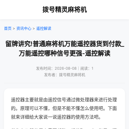
拨号精灵麻将机
首页
>
资讯中心
>
遥控解读
留牌讲究!普通麻将机万能遥控器货到付款_
万能遥控哪种信号更强-遥控解读
发布时间：2026-08-08｜阅读：1
发布者：拨号精灵麻将机
遥控器主要就是由遥控信号通过微处理器来进行处理
的。原理可以不懂，但是不能不懂怎么使用吧。下面
就来详细给大家说一说遥控器的使用方法吧。