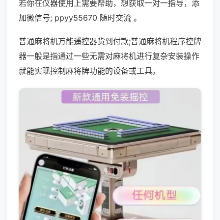
若你在仪器使用上需要帮助，想获取一对一指导，添
加微信号; ppyy55670 随时交流 。
普通麻将机万能遥控器货到付款;普通麻将机程序控牌
器一般是指通过一些无需对麻将机进行复杂安装操作
就能实现控制麻将牌功能的设备或工具。