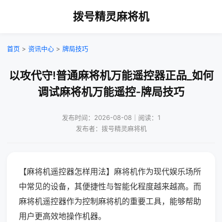
拨号精灵麻将机
首页
>
资讯中心
>
牌局技巧
以攻代守!普通麻将机万能遥控器正品_如何
调试麻将机万能遥控-牌局技巧
发布时间：2026-08-08｜阅读：1
发布者：拨号精灵麻将机
【麻将机遥控器怎样用法】麻将机作为现代娱乐场所
中常见的设备，其便捷性与智能化程度越来越高。而
麻将机遥控器作为控制麻将机的重要工具，能够帮助
用户更高效地操作机器。