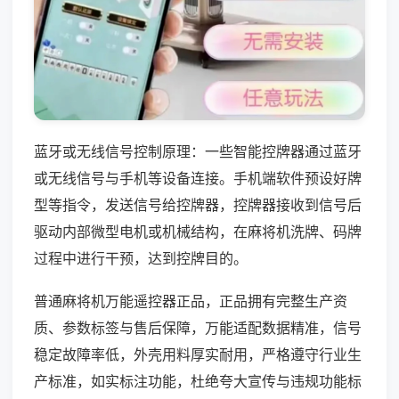
蓝牙或无线信号控制原理：一些智能控牌器通过蓝牙
或无线信号与手机等设备连接。手机端软件预设好牌
型等指令，发送信号给控牌器，控牌器接收到信号后
驱动内部微型电机或机械结构，在麻将机洗牌、码牌
过程中进行干预，达到控牌目的。
普通麻将机万能遥控器正品，正品拥有完整生产资
质、参数标签与售后保障，万能适配数据精准，信号
稳定故障率低，外壳用料厚实耐用，严格遵守行业生
产标准，如实标注功能，杜绝夸大宣传与违规功能标