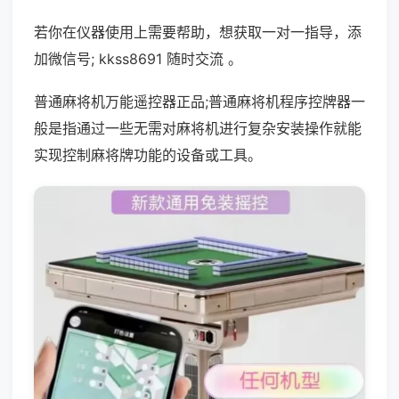
若你在仪器使用上需要帮助，想获取一对一指导，添
加微信号; kkss8691 随时交流 。
普通麻将机万能遥控器正品;普通麻将机程序控牌器一
般是指通过一些无需对麻将机进行复杂安装操作就能
实现控制麻将牌功能的设备或工具。