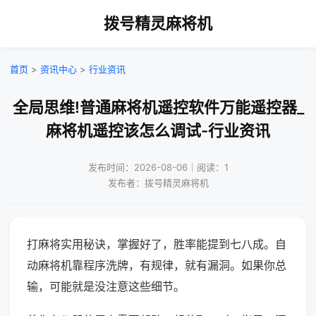
拨号精灵麻将机
首页
>
资讯中心
>
行业资讯
全局思维!普通麻将机遥控软件万能遥控器_
麻将机遥控该怎么调试-行业资讯
发布时间：2026-08-06｜阅读：1
发布者：拨号精灵麻将机
打麻将实用秘诀，掌握好了，胜率能提到七八成。自
动麻将机靠程序洗牌，有规律，就有漏洞。如果你总
输，可能就是没注意这些细节。