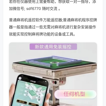
若你在仪器使用上需要帮助，想获取一对一指导，添
加微信号; sdf6770 随时交流 。
普通麻将机遥控软件万能遥控器;普通麻将机程序控牌
器一般是指通过一些无需对麻将机进行复杂安装操作
就能实现控制麻将牌功能的设备或工具。