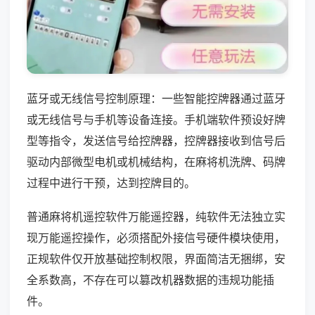
蓝牙或无线信号控制原理：一些智能控牌器通过蓝牙
或无线信号与手机等设备连接。手机端软件预设好牌
型等指令，发送信号给控牌器，控牌器接收到信号后
驱动内部微型电机或机械结构，在麻将机洗牌、码牌
过程中进行干预，达到控牌目的。
普通麻将机遥控软件万能遥控器，纯软件无法独立实
现万能遥控操作，必须搭配外接信号硬件模块使用，
正规软件仅开放基础控制权限，界面简洁无捆绑，安
全系数高，不存在可以篡改机器数据的违规功能插
件。