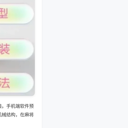
接。手机端软件预
机械结构，在麻将