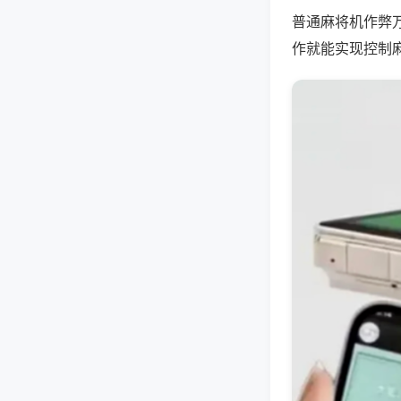
普通麻将机作弊
作就能实现控制