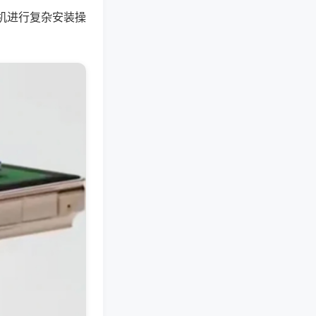
机进行复杂安装操