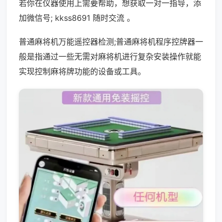
若你在仪器使用上需要帮助，想获取一对一指导，添
加微信号; kkss8691 随时交流 。
普通麻将机万能遥控器检测;普通麻将机程序控牌器一
般是指通过一些无需对麻将机进行复杂安装操作就能
实现控制麻将牌功能的设备或工具。