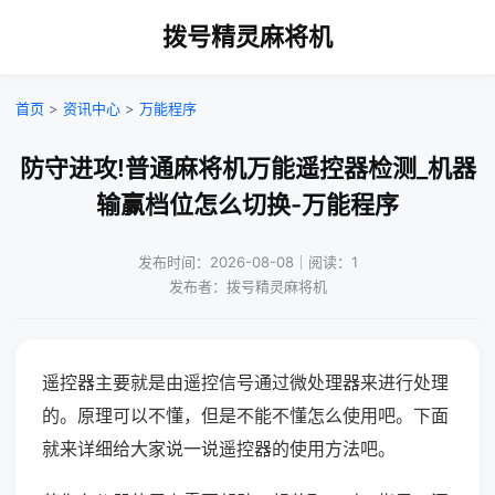
拨号精灵麻将机
首页
>
资讯中心
>
万能程序
防守进攻!普通麻将机万能遥控器检测_机器
输赢档位怎么切换-万能程序
发布时间：2026-08-08｜阅读：1
发布者：拨号精灵麻将机
遥控器主要就是由遥控信号通过微处理器来进行处理
的。原理可以不懂，但是不能不懂怎么使用吧。下面
就来详细给大家说一说遥控器的使用方法吧。