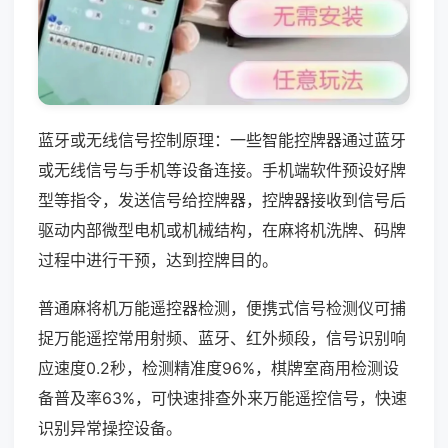
蓝牙或无线信号控制原理：一些智能控牌器通过蓝牙
或无线信号与手机等设备连接。手机端软件预设好牌
型等指令，发送信号给控牌器，控牌器接收到信号后
驱动内部微型电机或机械结构，在麻将机洗牌、码牌
过程中进行干预，达到控牌目的。
普通麻将机万能遥控器检测，便携式信号检测仪可捕
捉万能遥控常用射频、蓝牙、红外频段，信号识别响
应速度0.2秒，检测精准度96%，棋牌室商用检测设
备普及率63%，可快速排查外来万能遥控信号，快速
识别异常操控设备。