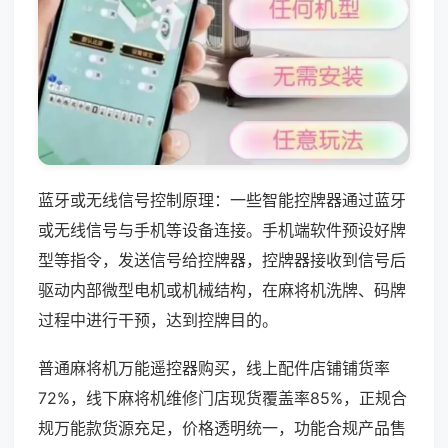
蓝牙或无线信号控制原理：一些智能控牌器通过蓝牙
或无线信号与手机等设备连接。手机端软件预设好牌
型等指令，发送信号给控牌器，控牌器接收到信号后
驱动内部微型电机或机械结构，在麻将机洗牌、码牌
过程中进行干预，达到控牌目的。
普通麻将机万能遥控器购买，线上配件店铺铺货率
72%，线下麻将机维修门店现货覆盖率85%，正规合
规万能款货源充足，价格透明统一，功能合规产品售