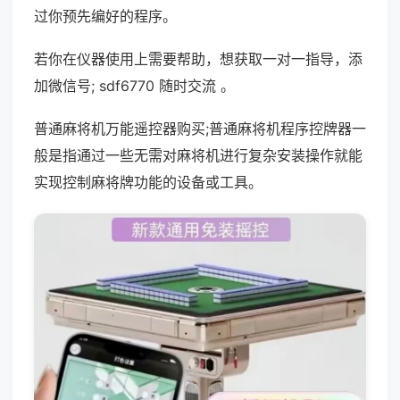
过你预先编好的程序。
若你在仪器使用上需要帮助，想获取一对一指导，添
加微信号; sdf6770 随时交流 。
普通麻将机万能遥控器购买;普通麻将机程序控牌器一
般是指通过一些无需对麻将机进行复杂安装操作就能
实现控制麻将牌功能的设备或工具。