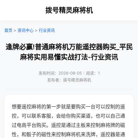
拨号精灵麻将机
首页
>
资讯中心
>
行业资讯
逢牌必赢!普通麻将机万能遥控器购买_平民
麻将实用易懂实战打法-行业资讯
发布时间：2026-08-05｜阅读：1
发布者：拨号精灵麻将机
想要遥控麻将的第一步就是要购买一台可以控制的遥
控，可以联系客服，会给你购买渠道，也可以自己通
过电商平台购买。遥控是通过主板来控制麻将牌的磁
性，和骰子的磁性来控制麻将机来洗牌，遥控器是通