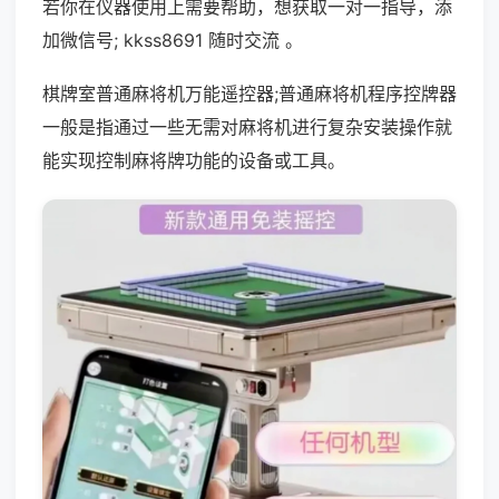
若你在仪器使用上需要帮助，想获取一对一指导，添
加微信号; kkss8691 随时交流 。
棋牌室普通麻将机万能遥控器;普通麻将机程序控牌器
一般是指通过一些无需对麻将机进行复杂安装操作就
能实现控制麻将牌功能的设备或工具。