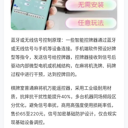
蓝牙或无线信号控制原理：一些智能控牌器通过蓝牙
或无线信号与手机等设备连接。手机端软件预设好牌
型等指令，发送信号给控牌器，控牌器接收到信号后
驱动内部微型电机或机械结构，在麻将机洗牌、码牌
过程中进行干预，达到控牌目的。
棋牌室普通麻将机万能遥控器，采用工业级耐用材
质，抗摔抗干扰性能提升40%，多台机器同场频段区
分优化，避免信号串扰，商用高强度使用损耗率低，
售价65至220元，信号加密基础防护设计，仅合规实
现基础设备调控。