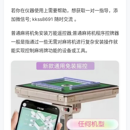
若你在仪器使用上需要帮助，想获取一对一指导，添
加微信号; kkss8691 随时交流 。
普通麻将机免安装万能遥控器;普通麻将机程序控牌器
一般是指通过一些无需对麻将机进行复杂安装操作就
能实现控制麻将牌功能的设备或工具。