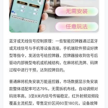
蓝牙或无线信号控制原理：一些智能控牌器通过蓝牙
或无线信号与手机等设备连接。手机端软件预设好牌
型等指令，发送信号给控牌器，控牌器接收到信号后
驱动内部微型电机或机械结构，在麻将机洗牌、码牌
过程中进行干预，达到控牌目的。
普通麻将机免安装万能遥控器，市场数据显示免安装
款整体适配率可达79%，无需拆机布线，自动调频对
码效率高，3至8米内信号传输稳定，红外射频双频段
覆盖主流机型，零售定价区间60至180元，设备故障