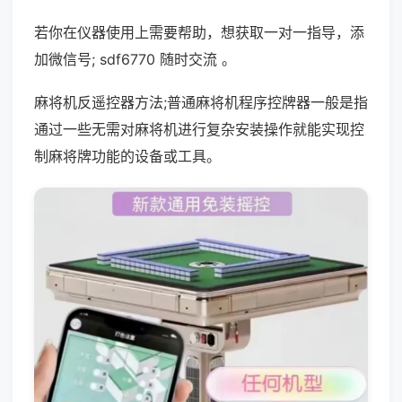
若你在仪器使用上需要帮助，想获取一对一指导，添
加微信号; sdf6770 随时交流 。
麻将机反遥控器方法;普通麻将机程序控牌器一般是指
通过一些无需对麻将机进行复杂安装操作就能实现控
制麻将牌功能的设备或工具。