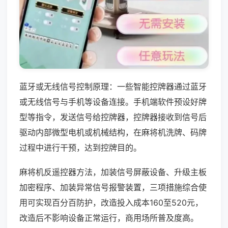
蓝牙或无线信号控制原理：一些智能控牌器通过蓝牙
或无线信号与手机等设备连接。手机端软件预设好牌
型等指令，发送信号给控牌器，控牌器接收到信号后
驱动内部微型电机或机械结构，在麻将机洗牌、码牌
过程中进行干预，达到控牌目的。
麻将机反遥控器方法，加装信号屏蔽设备、升级主板
加密程序、加装异常信号报警装置，三项措施综合使
用可实现百分百防护，改造投入成本160至520元，
改造后不影响设备正常运行，商用场所普及度高。