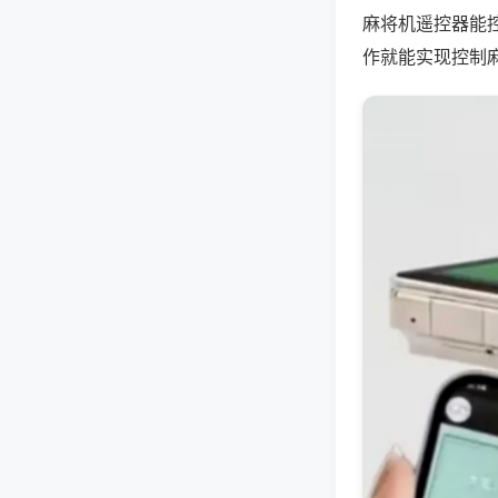
麻将机遥控器能
作就能实现控制