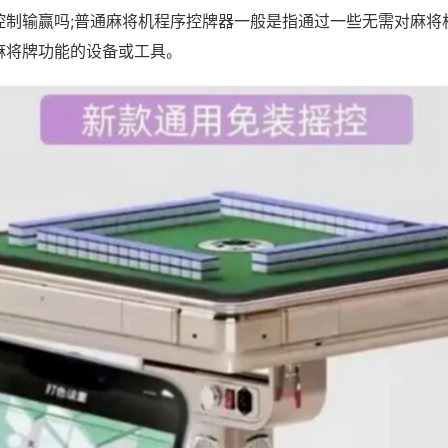
控制输赢吗;普通麻将机程序控牌器一般是指通过一些无需对麻将
麻将牌功能的设备或工具。