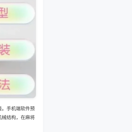
接。手机端软件预
机械结构，在麻将