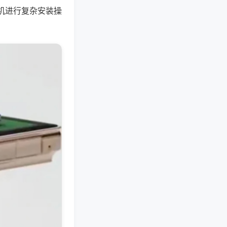
机进行复杂安装操