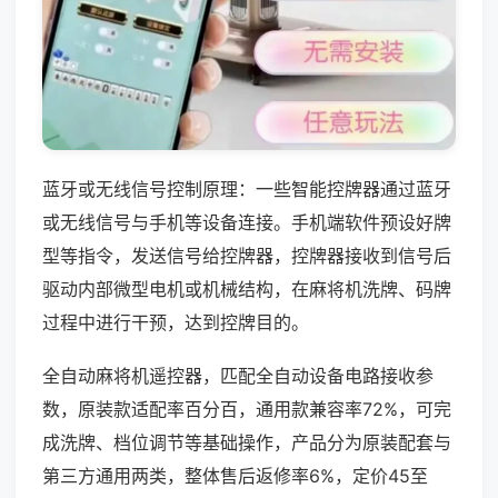
蓝牙或无线信号控制原理：一些智能控牌器通过蓝牙
或无线信号与手机等设备连接。手机端软件预设好牌
型等指令，发送信号给控牌器，控牌器接收到信号后
驱动内部微型电机或机械结构，在麻将机洗牌、码牌
过程中进行干预，达到控牌目的。
全自动麻将机遥控器，匹配全自动设备电路接收参
数，原装款适配率百分百，通用款兼容率72%，可完
成洗牌、档位调节等基础操作，产品分为原装配套与
第三方通用两类，整体售后返修率6%，定价45至