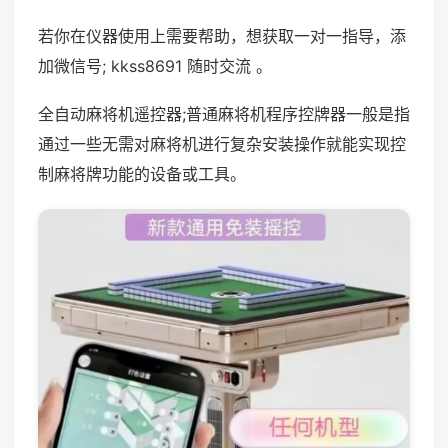
若你在仪器使用上需要帮助，想获取一对一指导，添
加微信号; kkss8691 随时交流 。
全自动麻将机遥控器;普通麻将机程序控牌器一般是指
通过一些无需对麻将机进行复杂安装操作就能实现控
制麻将牌功能的设备或工具。