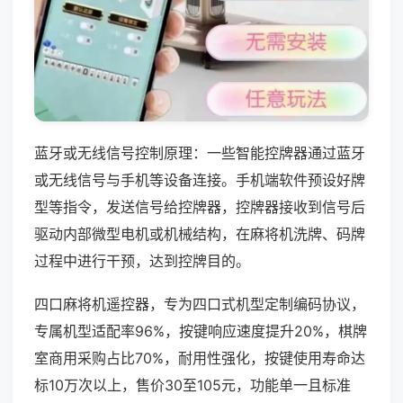
蓝牙或无线信号控制原理：一些智能控牌器通过蓝牙
或无线信号与手机等设备连接。手机端软件预设好牌
型等指令，发送信号给控牌器，控牌器接收到信号后
驱动内部微型电机或机械结构，在麻将机洗牌、码牌
过程中进行干预，达到控牌目的。
四口麻将机遥控器，专为四口式机型定制编码协议，
专属机型适配率96%，按键响应速度提升20%，棋牌
室商用采购占比70%，耐用性强化，按键使用寿命达
标10万次以上，售价30至105元，功能单一且标准