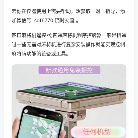
若你在仪器使用上需要帮助，想获取一对一指导，添
加微信号; sdf6770 随时交流 。
四口麻将机遥控器;普通麻将机程序控牌器一般是指通
过一些无需对麻将机进行复杂安装操作就能实现控制
麻将牌功能的设备或工具。