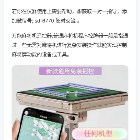
若你在仪器使用上需要帮助，想获取一对一指导，添
加微信号; sdf6770 随时交流 。
万能麻将机遥控器;普通麻将机程序控牌器一般是指通
过一些无需对麻将机进行复杂安装操作就能实现控制
麻将牌功能的设备或工具。