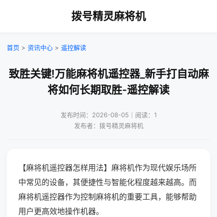
拨号精灵麻将机
首页
>
资讯中心
>
遥控解读
致胜关键!万能麻将机遥控器_新手打自动麻
将如何长期取胜-遥控解读
发布时间：2026-08-05｜阅读：1
发布者：拨号精灵麻将机
【麻将机遥控器怎样用法】麻将机作为现代娱乐场所
中常见的设备，其便捷性与智能化程度越来越高。而
麻将机遥控器作为控制麻将机的重要工具，能够帮助
用户更高效地操作机器。