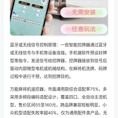
蓝牙或无线信号控制原理：一些智能控牌器通过蓝牙
或无线信号与手机等设备连接。手机端软件预设好牌
型等指令，发送信号给控牌器，控牌器接收到信号后
驱动内部微型电机或机械结构，在麻将机洗牌、码牌
过程中进行干预，达到控牌目的。
万能麻将机遥控器，市面通用款综合适配率75%，多
采用多频段编码适配设计，覆盖四口、全自动主流机
型，售价区间55至160元，跨品牌兼容短板明显，小
众机型适配失败率超40%，仅为通用配件类产品，无