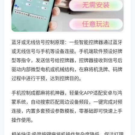
蓝牙或无线信号控制原理：一些智能控牌器通过蓝牙
或无线信号与手机等设备连接。手机端软件预设好牌
型等指令，发送信号给控牌器，控牌器接收到信号后
驱动内部微型电机或机械结构，在麻将机洗牌、码牌
过程中进行干预，达到控牌目的。
手机控制成都麻将机神器，轻量化APP适配安卓与鸿
蒙系统，自动搜索匹配周边设备频段，一键完成对频
连接，内置多套预设参数模板，零基础即可快速上手
操作使用。
相关快讯:极简按键麻将机操作复杂度降低，保洁打理