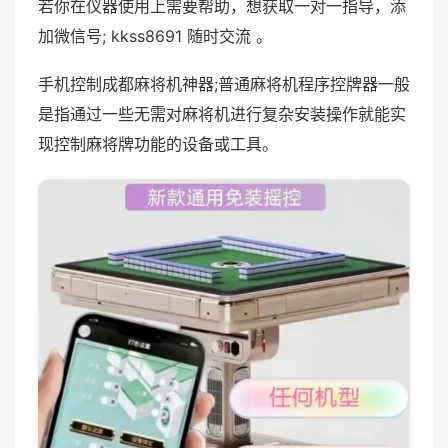
若你在仪器使用上需要帮助，想获取一对一指导，添
加微信号; kkss8691 随时交流 。
手机控制成都麻将机神器;普通麻将机程序控牌器一般
是指通过一些无需对麻将机进行复杂安装操作就能实
现控制麻将牌功能的设备或工具。