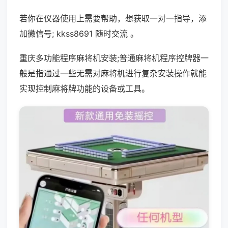
若你在仪器使用上需要帮助，想获取一对一指导，添
加微信号; kkss8691 随时交流 。
重庆多功能程序麻将机安装;普通麻将机程序控牌器一
般是指通过一些无需对麻将机进行复杂安装操作就能
实现控制麻将牌功能的设备或工具。