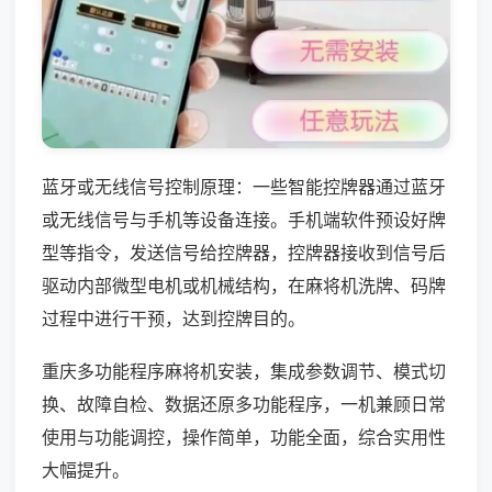
蓝牙或无线信号控制原理：一些智能控牌器通过蓝牙
或无线信号与手机等设备连接。手机端软件预设好牌
型等指令，发送信号给控牌器，控牌器接收到信号后
驱动内部微型电机或机械结构，在麻将机洗牌、码牌
过程中进行干预，达到控牌目的。
重庆多功能程序麻将机安装，集成参数调节、模式切
换、故障自检、数据还原多功能程序，一机兼顾日常
使用与功能调控，操作简单，功能全面，综合实用性
大幅提升。