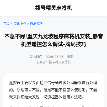
拨号精灵麻将机
首页
>
资讯中心
>
牌局技巧
不急不躁!重庆九龙坡程序麻将机安装_静音
机型遥控怎么调试-牌局技巧
发布时间：2026-08-05｜阅读：1
发布者：拨号精灵麻将机
遥控器主要就是由遥控信号通过微处理器来进行处理
的。原理可以不懂，但是不能不懂怎么使用吧。下面
就来详细给大家说一说遥控器的使用方法吧。