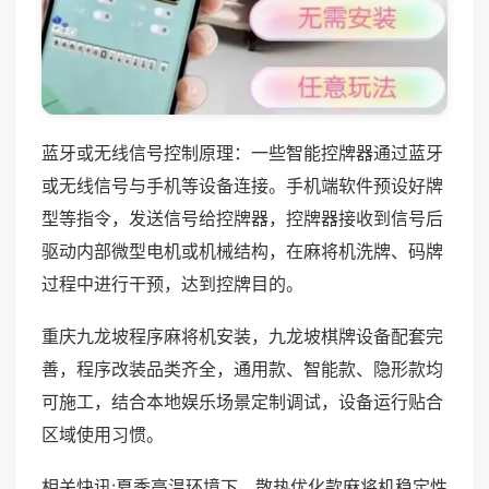
蓝牙或无线信号控制原理：一些智能控牌器通过蓝牙
或无线信号与手机等设备连接。手机端软件预设好牌
型等指令，发送信号给控牌器，控牌器接收到信号后
驱动内部微型电机或机械结构，在麻将机洗牌、码牌
过程中进行干预，达到控牌目的。
重庆九龙坡程序麻将机安装，九龙坡棋牌设备配套完
善，程序改装品类齐全，通用款、智能款、隐形款均
可施工，结合本地娱乐场景定制调试，设备运行贴合
区域使用习惯。
相关快讯:夏季高温环境下，散热优化款麻将机稳定性