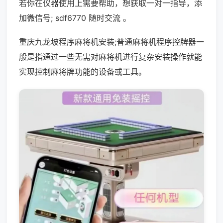
若你在仪器使用上需要帮助，想获取一对一指导，添
加微信号; sdf6770 随时交流 。
重庆九龙坡程序麻将机安装;普通麻将机程序控牌器一
般是指通过一些无需对麻将机进行复杂安装操作就能
实现控制麻将牌功能的设备或工具。