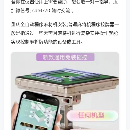
若你在仪器使用上需要帮助，想获取一对一指导，添
加微信号; sdf6770 随时交流 。
重庆全自动程序麻将机安装;普通麻将机程序控牌器一
般是指通过一些无需对麻将机进行复杂安装操作就能
实现控制麻将牌功能的设备或工具。