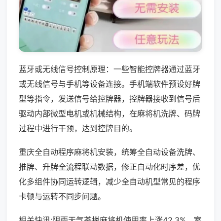
蓝牙或无线信号控制原理：一些智能控牌器通过蓝牙
或无线信号与手机等设备连接。手机端软件预设好牌
型等指令，发送信号给控牌器，控牌器接收到信号后
驱动内部微型电机或机械结构，在麻将机洗牌、码牌
过程中进行干预，达到控牌目的。
重庆全自动程序麻将机安装，统筹全自动设备洗牌、
推牌、升牌全流程联动数据，修正自动化时序差，优
化多组件协同运转逻辑，减少全自动机型常见的程序
卡顿与运转不同步问题。
相关快讯:阴雨天气茶楼麻将机使用率上涨42.3%，室