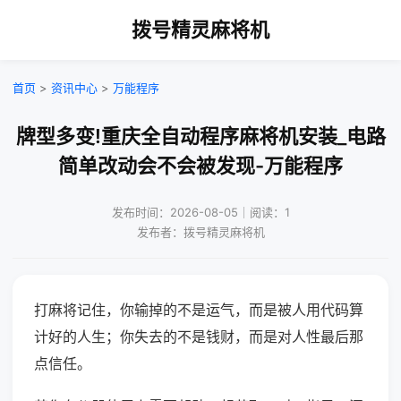
拨号精灵麻将机
首页
>
资讯中心
>
万能程序
牌型多变!重庆全自动程序麻将机安装_电路
简单改动会不会被发现-万能程序
发布时间：2026-08-05｜阅读：1
发布者：拨号精灵麻将机
打麻将记住，你输掉的不是运气，而是被人用代码算
计好的人生；你失去的不是钱财，而是对人性最后那
点信任。