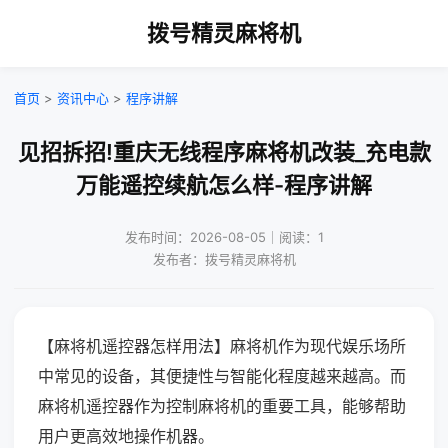
拨号精灵麻将机
首页
>
资讯中心
>
程序讲解
见招拆招!重庆无线程序麻将机改装_充电款
万能遥控续航怎么样-程序讲解
发布时间：2026-08-05｜阅读：1
发布者：拨号精灵麻将机
【麻将机遥控器怎样用法】麻将机作为现代娱乐场所
中常见的设备，其便捷性与智能化程度越来越高。而
麻将机遥控器作为控制麻将机的重要工具，能够帮助
用户更高效地操作机器。