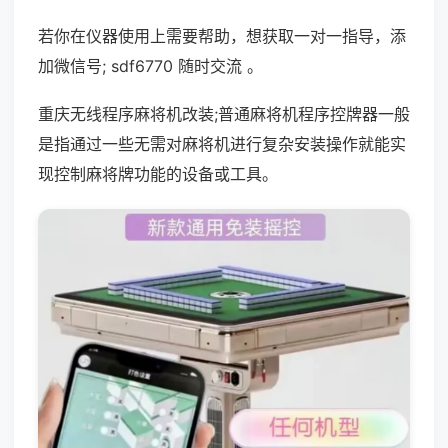
若你在仪器使用上需要帮助，想获取一对一指导，添
加微信号; sdf6770 随时交流 。
重庆无线程序麻将机改装;普通麻将机程序控牌器一般
是指通过一些无需对麻将机进行复杂安装操作就能实
现控制麻将牌功能的设备或工具。