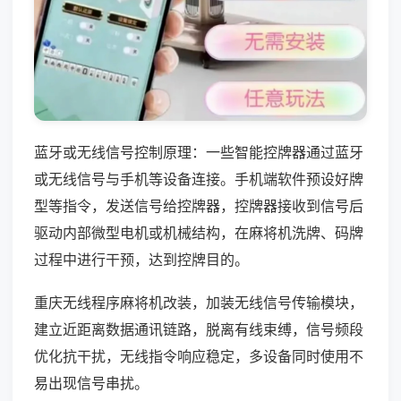
蓝牙或无线信号控制原理：一些智能控牌器通过蓝牙
或无线信号与手机等设备连接。手机端软件预设好牌
型等指令，发送信号给控牌器，控牌器接收到信号后
驱动内部微型电机或机械结构，在麻将机洗牌、码牌
过程中进行干预，达到控牌目的。
重庆无线程序麻将机改装，加装无线信号传输模块，
建立近距离数据通讯链路，脱离有线束缚，信号频段
优化抗干扰，无线指令响应稳定，多设备同时使用不
易出现信号串扰。