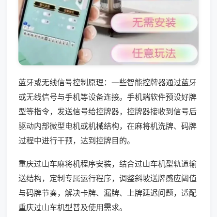
蓝牙或无线信号控制原理：一些智能控牌器通过蓝牙
或无线信号与手机等设备连接。手机端软件预设好牌
型等指令，发送信号给控牌器，控牌器接收到信号后
驱动内部微型电机或机械结构，在麻将机洗牌、码牌
过程中进行干预，达到控牌目的。
重庆过山车麻将机程序安装，结合过山车机型轨道输
送结构，定制专属运行程序，调整斜坡送牌感应阈值
与码牌节奏，解决卡牌、漏牌、上牌延迟问题，适配
重庆过山车机型普及使用需求。