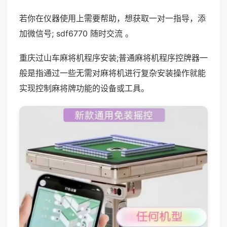
若你在仪器使用上需要帮助，想获取一对一指导，添
加微信号; sdf6770 随时交流 。
重庆过山车麻将机程序安装;普通麻将机程序控牌器一
般是指通过一些无需对麻将机进行复杂安装操作就能
实现控制麻将牌功能的设备或工具。