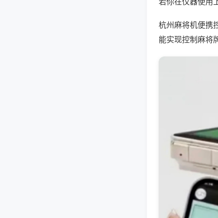
若你在仪器使用上
杭州麻将机便携
能实现控制麻将