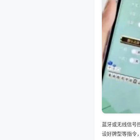
蓝牙或无线信号
设好牌型等指令