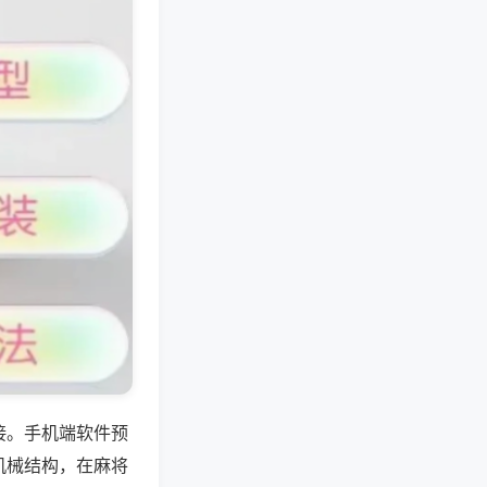
接。手机端软件预
机械结构，在麻将