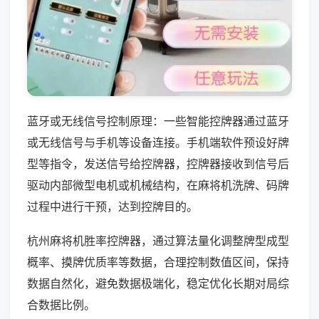
蓝牙或无线信号控制原理：一些智能控牌器通过蓝牙
或无线信号与手机等设备连接。手机端软件预设好牌
型等指令，发送信号给控牌器，控牌器接收到信号后
驱动内部微型电机或机械结构，在麻将机洗牌、码牌
过程中进行干预，达到控牌目的。
杭州麻将机胜率控牌器，通过算法量化调整牌型成型
概率、摸牌优质率等数据，合理控制数值区间，保持
数据自然化，避免数据极端化，稳定优化长期对局综
合数据比例。