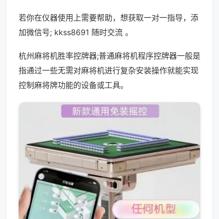
若你在仪器使用上需要帮助，想获取一对一指导，添
加微信号; kkss8691 随时交流 。
杭州麻将机胜率控牌器;普通麻将机程序控牌器一般是
指通过一些无需对麻将机进行复杂安装操作就能实现
控制麻将牌功能的设备或工具。