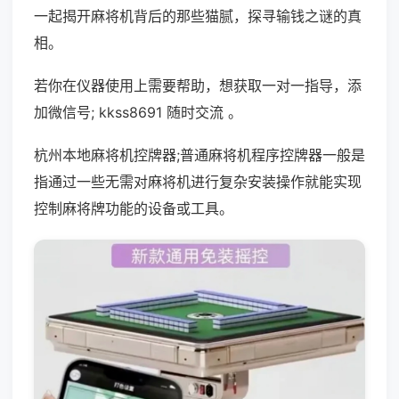
一起揭开麻将机背后的那些猫腻，探寻输钱之谜的真
相。
若你在仪器使用上需要帮助，想获取一对一指导，添
加微信号; kkss8691 随时交流 。
杭州本地麻将机控牌器;普通麻将机程序控牌器一般是
指通过一些无需对麻将机进行复杂安装操作就能实现
控制麻将牌功能的设备或工具。