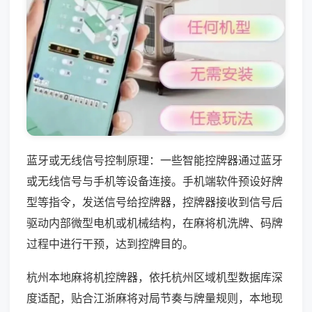
蓝牙或无线信号控制原理：一些智能控牌器通过蓝牙
或无线信号与手机等设备连接。手机端软件预设好牌
型等指令，发送信号给控牌器，控牌器接收到信号后
驱动内部微型电机或机械结构，在麻将机洗牌、码牌
过程中进行干预，达到控牌目的。
杭州本地麻将机控牌器，依托杭州区域机型数据库深
度适配，贴合江浙麻将对局节奏与牌量规则，本地现