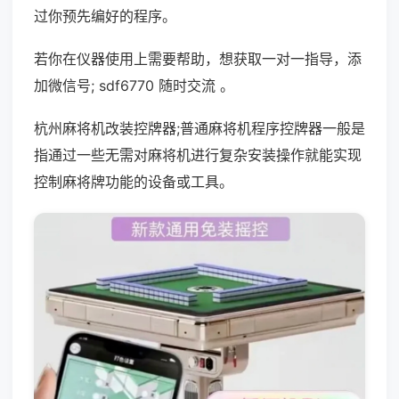
过你预先编好的程序。
若你在仪器使用上需要帮助，想获取一对一指导，添
加微信号; sdf6770 随时交流 。
杭州麻将机改装控牌器;普通麻将机程序控牌器一般是
指通过一些无需对麻将机进行复杂安装操作就能实现
控制麻将牌功能的设备或工具。