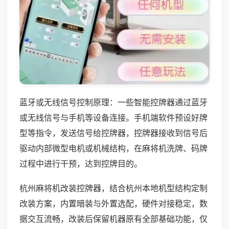
蓝牙或无线信号控制原理：一些智能控牌器通过蓝牙
或无线信号与手机等设备连接。手机端软件预设好牌
型等指令，发送信号给控牌器，控牌器接收到信号后
驱动内部微型电机或机械结构，在麻将机洗牌、码牌
过程中进行干预，达到控牌目的。
杭州麻将机改装控牌器，结合杭州本地机型结构定制
改装方案，内置暗装与外置选配，硬件对接稳定，数
据交互流畅，改装后保留机器原有全部基础功能，仅