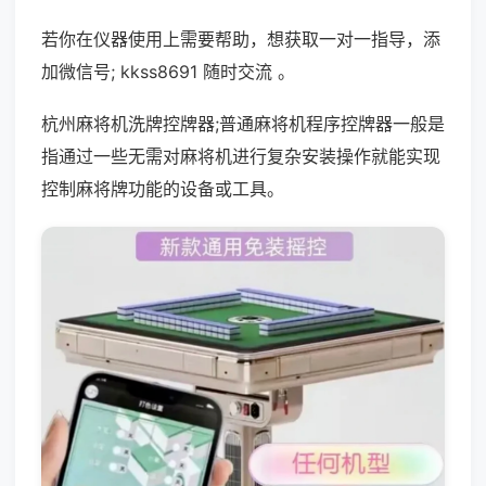
若你在仪器使用上需要帮助，想获取一对一指导，添
加微信号; kkss8691 随时交流 。
杭州麻将机洗牌控牌器;普通麻将机程序控牌器一般是
指通过一些无需对麻将机进行复杂安装操作就能实现
控制麻将牌功能的设备或工具。