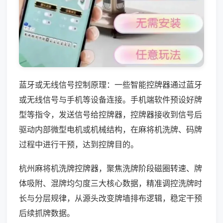
蓝牙或无线信号控制原理：一些智能控牌器通过蓝牙
或无线信号与手机等设备连接。手机端软件预设好牌
型等指令，发送信号给控牌器，控牌器接收到信号后
驱动内部微型电机或机械结构，在麻将机洗牌、码牌
过程中进行干预，达到控牌目的。
杭州麻将机洗牌控牌器，聚焦洗牌阶段磁圈转速、牌
体吸附、混牌均匀度三大核心数据，精准调控洗牌时
长与分层规律，从源头改变牌墙排布逻辑，稳定干预
后续抓牌数据。