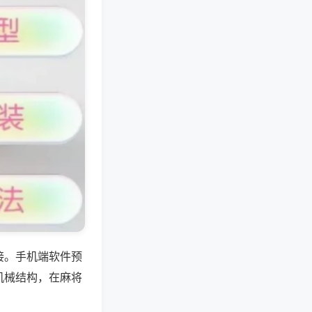
接。手机端软件预
机械结构，在麻将