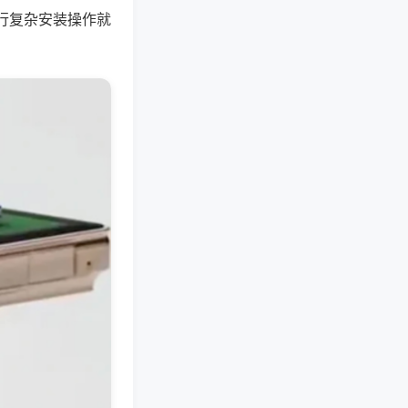
行复杂安装操作就