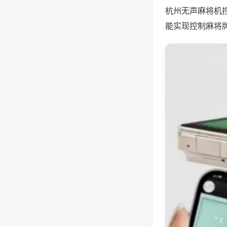
杭州无声麻将机
能实现控制麻将