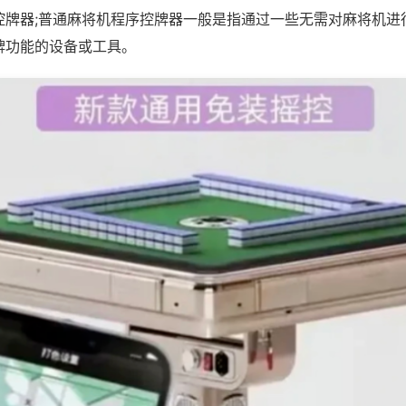
控牌器;普通麻将机程序控牌器一般是指通过一些无需对麻将机进
牌功能的设备或工具。