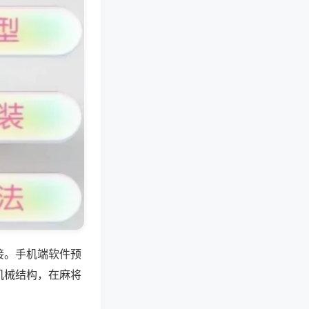
接。手机端软件预
机械结构，在麻将