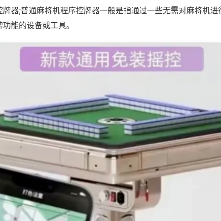
控牌器;普通麻将机程序控牌器一般是指通过一些无需对麻将机进
牌功能的设备或工具。