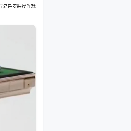
行复杂安装操作就