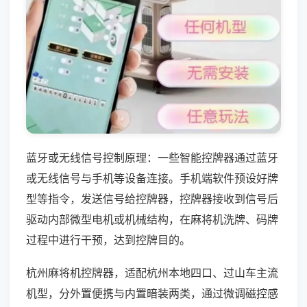
蓝牙或无线信号控制原理：一些智能控牌器通过蓝牙
或无线信号与手机等设备连接。手机端软件预设好牌
型等指令，发送信号给控牌器，控牌器接收到信号后
驱动内部微型电机或机械结构，在麻将机洗牌、码牌
过程中进行干预，达到控牌目的。
杭州麻将机控牌器，适配杭州本地四口、过山车主流
机型，分外置便携与内置暗装两类，通过微调磁控感