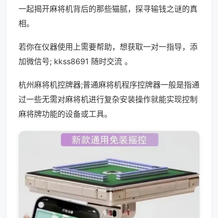
一起揭开麻将机背后的那些猫腻，探寻输钱之谜的真
相。
若你在仪器使用上需要帮助，想获取一对一指导，添
加微信号; kkss8691 随时交流 。
杭州麻将机控牌器;普通麻将机程序控牌器一般是指通
过一些无需对麻将机进行复杂安装操作就能实现控制
麻将牌功能的设备或工具。