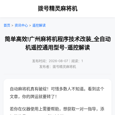
拨号精灵麻将机
首页
>
资讯中心
>
遥控解读
简单高效!广州麻将机程序技术改装_全自动
机遥控通用型号-遥控解读
发布时间：2026-08-07｜阅读：1
发布者：拨号精灵麻将机
自动麻将机真有破绽！可惜多数人不知道。看到这个
文章，你的牌运就要转了！
若你在仪器使用上需要帮助，想获取一对一指导，添