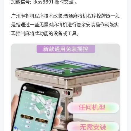
加微信号; kkss8691 随时交流 。
广州麻将机程序技术改装;普通麻将机程序控牌器一般
是指通过一些无需对麻将机进行复杂安装操作就能实
现控制麻将牌功能的设备或工具。