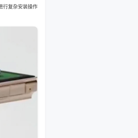
进行复杂安装操作