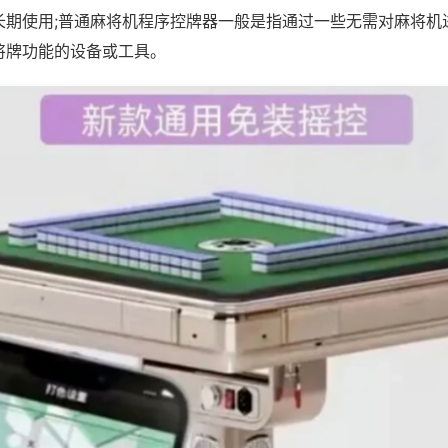
长期使用;普通麻将机程序控牌器一般是指通过一些无需对麻将机
将牌功能的设备或工具。