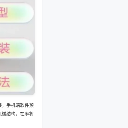
接。手机端软件预
机械结构，在麻将