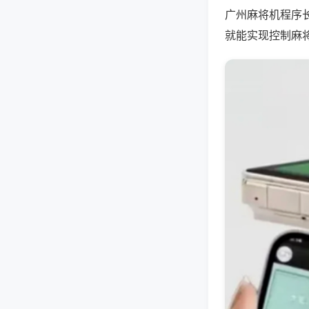
广州麻将机程序
就能实现控制麻